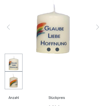
Bildergalerie überspringen
Anzahl
Stückpreis