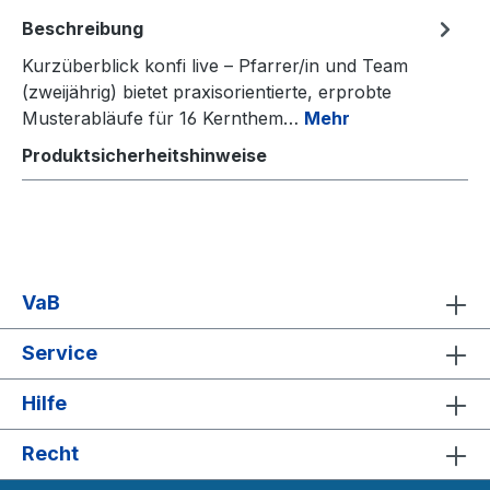
Beschreibung
Kurzüberblick konfi live – Pfarrer/in und Team
(zweijährig) bietet praxisorientierte, erprobte
Musterabläufe für 16 Kernthem…
Mehr
Produktsicherheitshinweise
VaB
Service
Hilfe
Recht