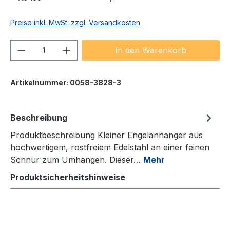
Preise inkl. MwSt. zzgl. Versandkosten
Produkt Anzahl: Gib den gewünschten We
In den Warenkorb
Artikelnummer:
0058-3828-3
Beschreibung
Produktbeschreibung Kleiner Engelanhänger aus
hochwertigem, rostfreiem Edelstahl an einer feinen
Schnur zum Umhängen. Dieser…
Mehr
Produktsicherheitshinweise